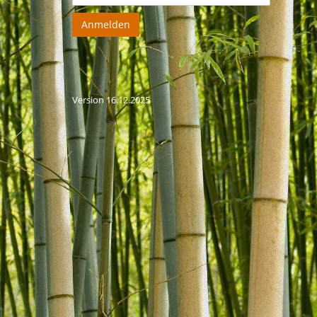
Anmelden
Version 16.12.2025