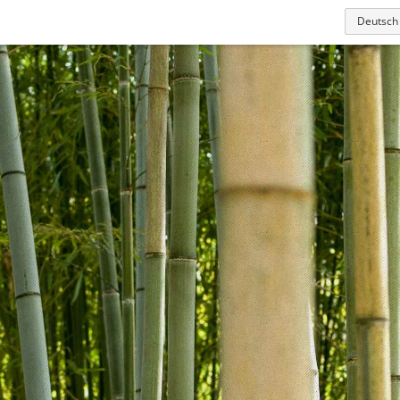
Deutsch